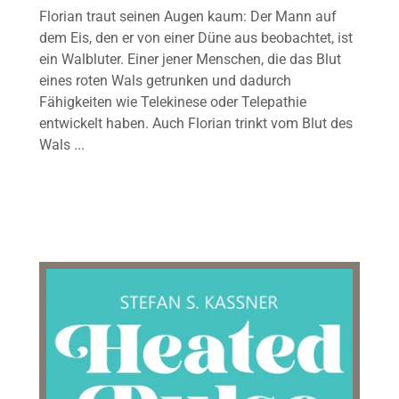
Florian traut seinen Augen kaum: Der Mann auf
dem Eis, den er von einer Düne aus beobachtet, ist
ein Walbluter. Einer jener Menschen, die das Blut
eines roten Wals getrunken und dadurch
Fähigkeiten wie Telekinese oder Telepathie
entwickelt haben. Auch Florian trinkt vom Blut des
Wals ...