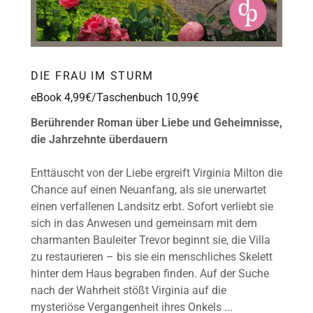
DIE FRAU IM STURM
eBook 4,99€/Taschenbuch 10,99€
Berührender Roman über Liebe und Geheimnisse,
die Jahrzehnte überdauern
Enttäuscht von der Liebe ergreift Virginia Milton die
Chance auf einen Neuanfang, als sie unerwartet
einen verfallenen Landsitz erbt. Sofort verliebt sie
sich in das Anwesen und gemeinsam mit dem
charmanten Bauleiter Trevor beginnt sie, die Villa
zu restaurieren – bis sie ein menschliches Skelett
hinter dem Haus begraben finden. Auf der Suche
nach der Wahrheit stößt Virginia auf die
mysteriöse Vergangenheit ihres Onkels ...