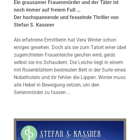
Ein grausamer Frauenmörder und der Täter ist
noch immer auf freiem Fuß …
Der hochspannende und fesselnde Thriller von
Stefan S. Kassner
Als erfahrene Ermittlerin hat Vera Winter schon
einiges gesehen. Doch als sie zum Tatort einer übel
zugerichteten Frauenleiche gerufen wird, gerät
selbst sie ins Schaudern. Die Leiche liegt in einem
mit Rosenblättern bestreuten Bett in der Suite eines
Nobelhotels und ihr fehlen die Lippen. Winter muss
alle Hebel in Bewegung setzen, um den
Serienmörder zu fassen …