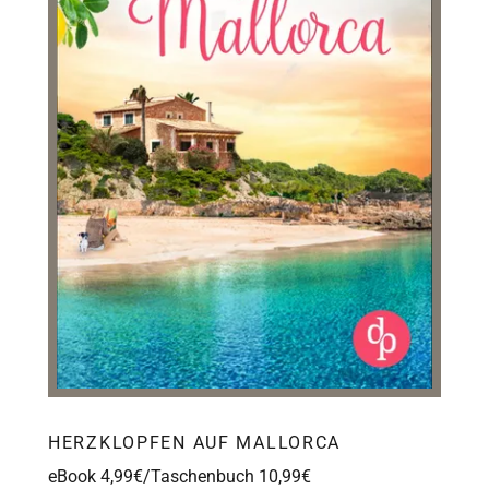
HERZKLOPFEN AUF MALLORCA
eBook 4,99€/Taschenbuch 10,99€