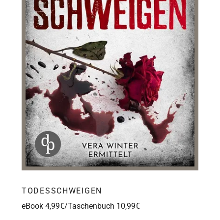
TODESSCHWEIGEN
eBook 4,99€/Taschenbuch 10,99€