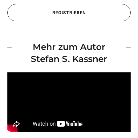
REGISTRIEREN
Mehr zum Autor
Stefan S. Kassner