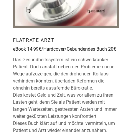
FLATRATE ARZT
eBook 14,99€/Hardcover/Gebundendes Buch 20€
Das Gesundheitssystem ist ein schwerkranker
Patient. Doch anstatt neben den Problemen neue
Wege aufzuzeigen, die den drohenden Kollaps
verhindern könnten, überladen Reformen die
ohnehin bereits ausufernde Bürokratie.
Dies kostet Geld und Zeit, was vor allem zu ihren
Lasten geht, denn Sie als Patient werden mit
langen Wartezeiten, gestressten Ärzten und immer
weiter gekürzten Leistungen konfrontiert.
Dieses Buch klärt auf und möchte vermitteln, um
Patient und Arzt wieder einander anzunähern.