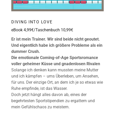
DIVING INTO LOVE
eBook 4,99€/Taschenbuch 10,99€
Er ist mein Trainer. Wir sind beide nicht geoutet.
Und eigentlich habe ich größere Probleme als ein
dummer Crush.
Die emotionale Coming-of-Age Sportsromance
voller geheimer Küsse und gnadenlosen Rivalen
Solange ich denken kann mussten meine Mutter
und ich kämpfen – ums Überleben, um Ansehen,
für uns. Der einzige Ort, an dem ich je so etwas wie
Ruhe empfinde, ist das Wasser.
Doch jetzt hängt alles davon ab, eines der
begehrtesten Sportstipendien zu ergattern und
mein Gefühlschaos zu meistern.