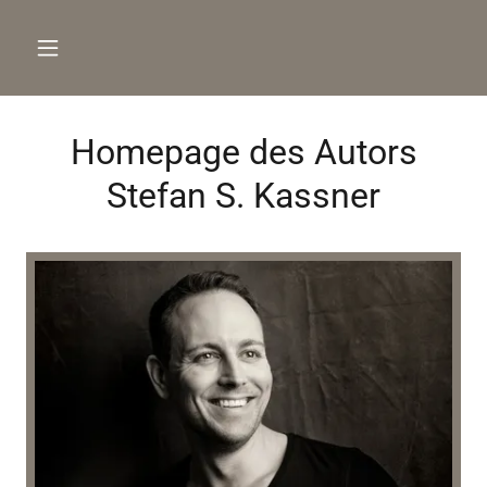
Homepage des Autors
Stefan S. Kassner