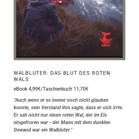
WALBLUTER: DAS BLUT DES ROTEN
WALS
eBook 4,99€/Taschenbuch 11,70€
“Auch wenn er es immer noch nicht glauben
konnte, sein Verstand ihm sagte, dass er sich irrte.
Er sah nicht nur einen roten Wal, der im Eis
eingefroren war - der Mann mit dem dunklen
Gewand war ein Walbluter.”