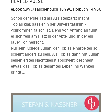
HEATED PULSE
eBook 5,99€/Taschenbuch 10,99€/Hörbuch 14,95€
Schon der erste Tag als Assistenzarzt macht
Tobias klar, dass er in der Universitätsklinik
vollkommen falsch ist. Denn von Anfang an fühlt
er sich fehl am Platz in der Abteilung, in der ein
rauer Ton herrscht.
Nur sein Kollege Julian, der Tobias einarbeiten soll,
scheint anders zu sein. Als Tobias dann mit Julian
seinen ersten Nachtdienst absolviert, geschieht
etwas, das Tobias gesamtes Leben ins Wanken
bringt …