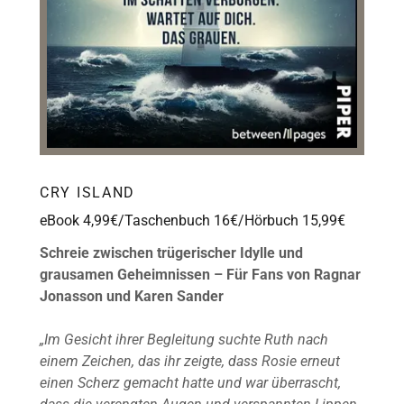
CRY ISLAND
eBook 4,99€/Taschenbuch 16€/Hörbuch 15,99€
Schreie zwischen trügerischer Idylle und
grausamen Geheimnissen – Für Fans von Ragnar
Jonasson und Karen Sander
„Im Gesicht ihrer Begleitung suchte Ruth nach
einem Zeichen, das ihr zeigte, dass Rosie erneut
einen Scherz gemacht hatte und war überrascht,