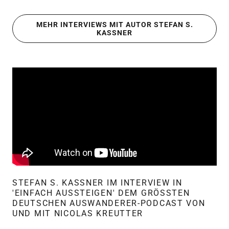
MEHR INTERVIEWS MIT AUTOR STEFAN S.
KASSNER
STEFAN S. KASSNER IM INTERVIEW IN
'EINFACH AUSSTEIGEN' DEM GRÖSSTEN
DEUTSCHEN AUSWANDERER-PODCAST VON
UND MIT NICOLAS KREUTTER