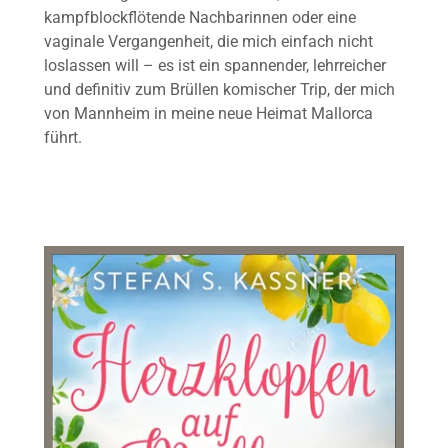
kampfblockflötende Nachbarinnen oder eine
vaginale Vergangenheit, die mich einfach nicht
loslassen will – es ist ein spannender, lehrreicher
und definitiv zum Brüllen komischer Trip, der mich
von Mannheim in meine neue Heimat Mallorca
führt.