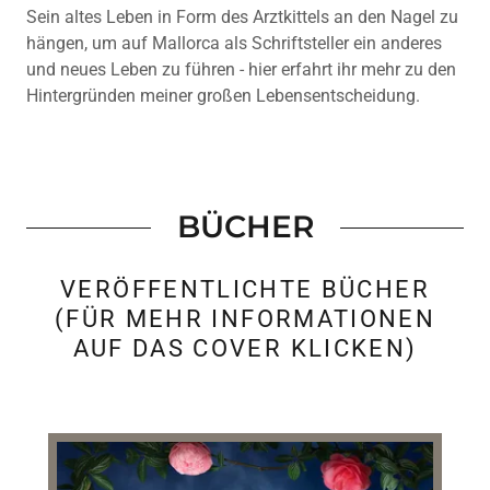
Sein altes Leben in Form des Arztkittels an den Nagel zu
hängen, um auf Mallorca als Schriftsteller ein anderes
und neues Leben zu führen - hier erfahrt ihr mehr zu den
Hintergründen meiner großen Lebensentscheidung.
BÜCHER
VERÖFFENTLICHTE BÜCHER
(FÜR MEHR INFORMATIONEN
AUF DAS COVER KLICKEN)