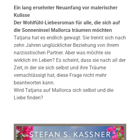
Ein lang ersehnter Neuanfang vor malerischer
Kulisse
Der Wohlfühl-Liebesroman für alle, die sich auf
die Sonneninsel Mallorca träumen möchten
Tatjana hat es endlich gewagt: Sie trennt sich nach
zehn Jahren unglücklicher Beziehung von ihrem
narzisstischen Partner. Aber was möchte sie
wirklich im Leben? Es scheint, dass sie nach all der
Zeit, in der sie sich selbst und ihre Träume
vernachlässigt hat, diese Frage nicht mehr
beantworten kann.
Wird Tatjana auf Mallorca sich selbst und die
Liebe finden?